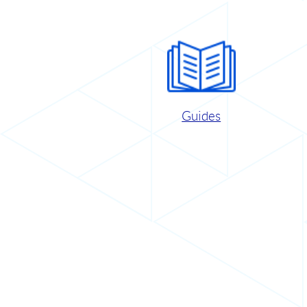
Guides