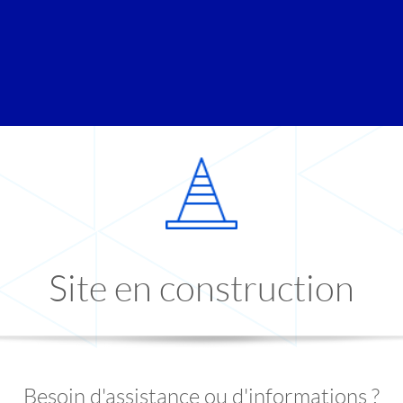
Site en construction
Besoin d'assistance ou d'informations ?