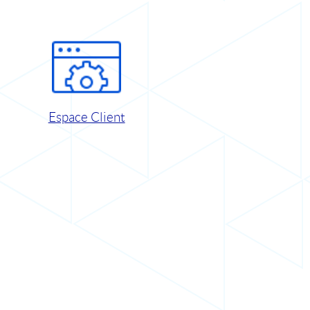
Espace Client