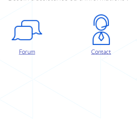
Forum
Contact